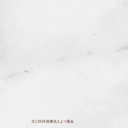
(C) 2018 医療法人よつ葉会