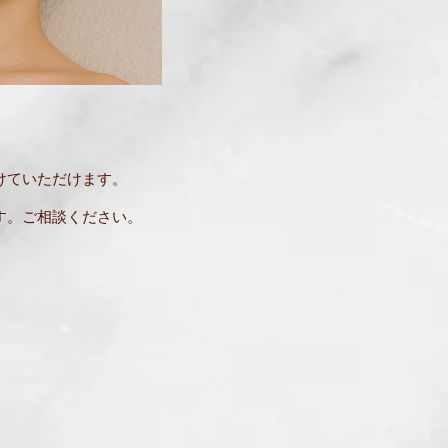
けていただけます。
す。ご相談ください。