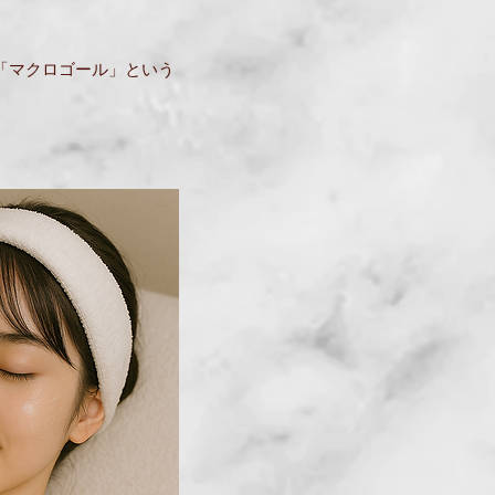
「マクロゴール」という