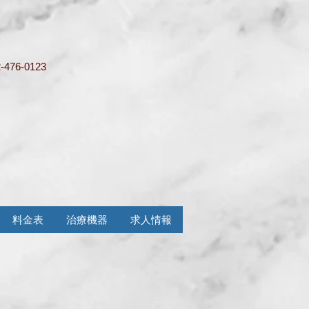
-476-0123
料金表
治療機器
求人情報