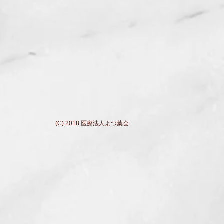
(C) 2018 医療法人よつ葉会