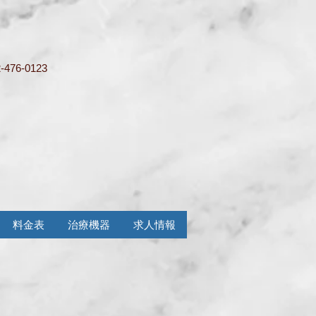
-476-0123
料金表
治療機器
求人情報