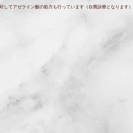
さに対してアゼライン酸の処方も行っています（自費診療となります